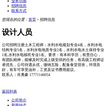
业务范围
招聘信息
联系方式
您现在的位置：
首页
> 招聘信息
设计人员
公司招聘注册土木工程师：水利水电规划专业4名，水利水电
结构专业5名，水利水电地质专业2名，水利水电水土保持专业
1名,水利水电移民专业1名。要求：有本科学历，有责任心，
有团队精神，能够及时完成上级安排的任务，有高级工程师证
者优先，公司待遇从优，缴纳五险，配备食堂宿舍，环境良
好，有车可享受油补，工资及证书费用面议。
联系人：肖勇豪 17771146054
返回列表
公司简介
新闻动态