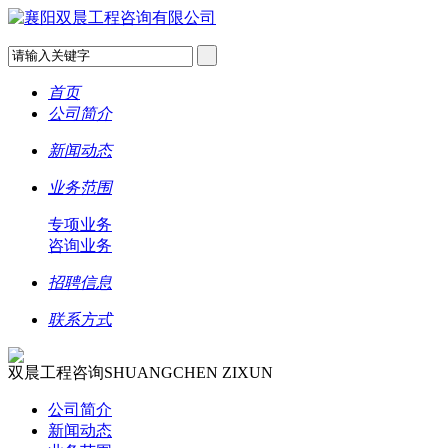
首页
公司简介
新闻动态
业务范围
专项业务
咨询业务
招聘信息
联系方式
双晨工程咨询
SHUANGCHEN ZIXUN
公司简介
新闻动态