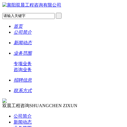
首页
公司简介
新闻动态
业务范围
专项业务
咨询业务
招聘信息
联系方式
双晨工程咨询
SHUANGCHEN ZIXUN
公司简介
新闻动态