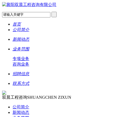
首页
公司简介
新闻动态
业务范围
专项业务
咨询业务
招聘信息
联系方式
双晨工程咨询
SHUANGCHEN ZIXUN
公司简介
新闻动态