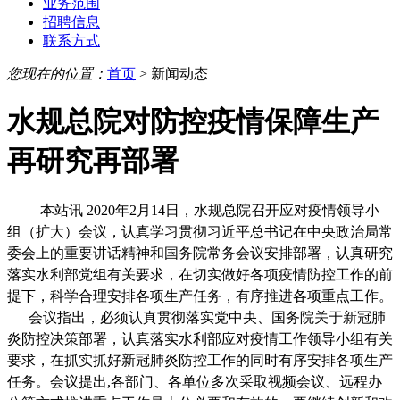
业务范围
招聘信息
联系方式
您现在的位置：
首页
> 新闻动态
水规总院对防控疫情保障生产
再研究再部署
本站讯 2020年2月14日，水规总院召开应对疫情领导小
组（扩大）会议，认真学习贯彻习近平总书记在中央政治局常
委会上的重要讲话精神和国务院常务会议安排部署，认真研究
落实水利部党组有关要求，在切实做好各项疫情防控工作的前
提下，科学合理安排各项生产任务，有序推进各项重点工作。
会议指出，必须认真贯彻落实党中央、国务院关于新冠肺
炎防控决策部署，认真落实水利部应对疫情工作领导小组有关
要求，在抓实抓好新冠肺炎防控工作的同时有序安排各项生产
任务。会议提出,各部门、各单位多次采取视频会议、远程办