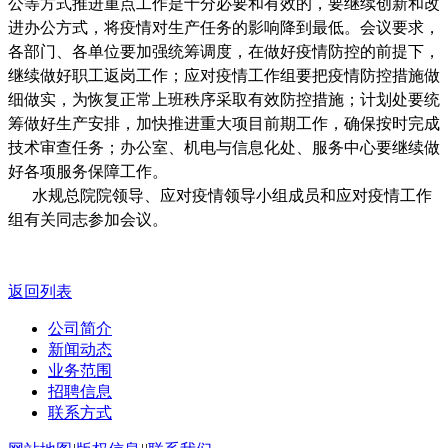
公等方式推进重点工作是十分必要和有效的，要继续创新和改
进办公方式，将疫情对生产任务的影响降到最低。会议要求，
各部门、各单位要加强统筹调度，在做好疫情防控的前提下，
继续做好职工返岗工作；应对疫情工作组要把疫情防控措施做
细做实，为恢复正常上班秩序采取有效防控措施；计划处要统
筹做好生产安排，加快推进重大项目前期工作，确保按时完成
技术审查任务；办公室、机电与信息化处、服务中心要继续做
好各项服务保障工作。
水规总院院领导、应对疫情领导小组成员和应对疫情工作
组有关同志参加会议。
返回列表
公司简介
新闻动态
业务范围
招聘信息
联系方式