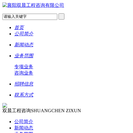
首页
公司简介
新闻动态
业务范围
专项业务
咨询业务
招聘信息
联系方式
双晨工程咨询
SHUANGCHEN ZIXUN
公司简介
新闻动态