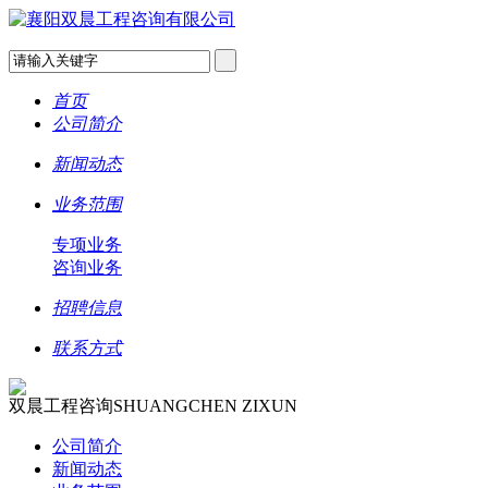
首页
公司简介
新闻动态
业务范围
专项业务
咨询业务
招聘信息
联系方式
双晨工程咨询
SHUANGCHEN ZIXUN
公司简介
新闻动态