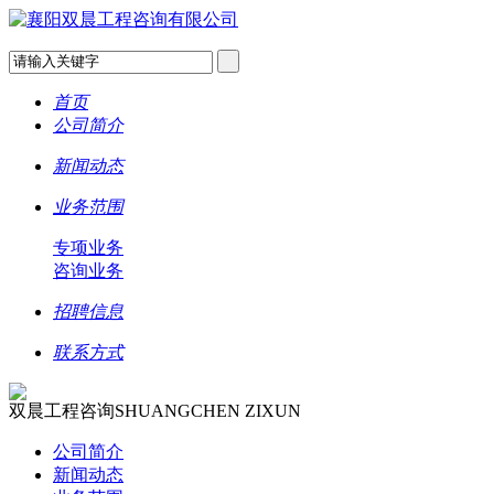
首页
公司简介
新闻动态
业务范围
专项业务
咨询业务
招聘信息
联系方式
双晨工程咨询
SHUANGCHEN ZIXUN
公司简介
新闻动态